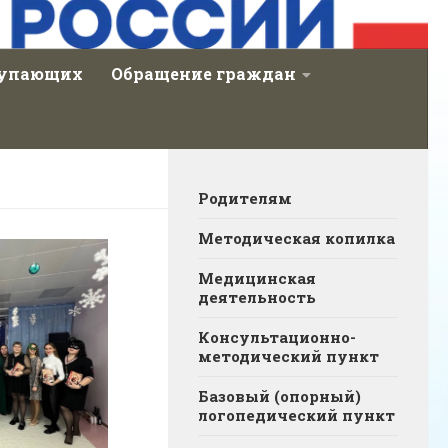
тупающих
Обращение граждан
Родителям
Методическая копилка
Медицинская
деятельность
Консультационно-
методический пункт
Базовый (опорный)
логопедический пункт