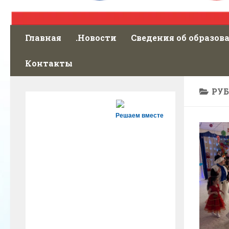
Главная
.Новости
Сведения об образов
Контакты
РУ
Решаем вместе