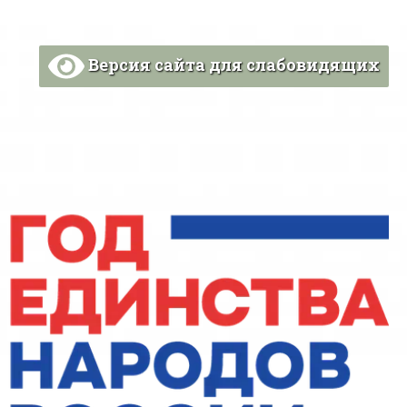
Версия сайта для слабовидящих