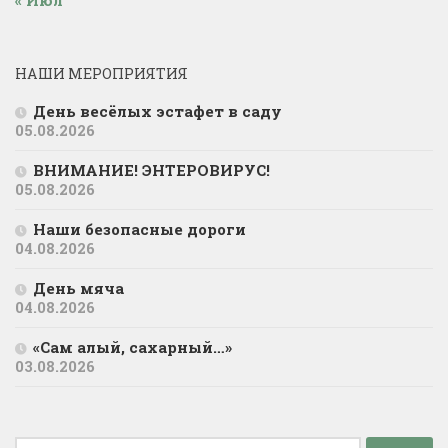
НАШИ МЕРОПРИЯТИЯ
День весёлых эстафет в саду
05.08.2026
ВНИМАНИЕ! ЭНТЕРОВИРУС!
05.08.2026
Наши безопасные дороги
04.08.2026
День мяча
04.08.2026
«Сам алый, сахарный…»
03.08.2026
Найти: