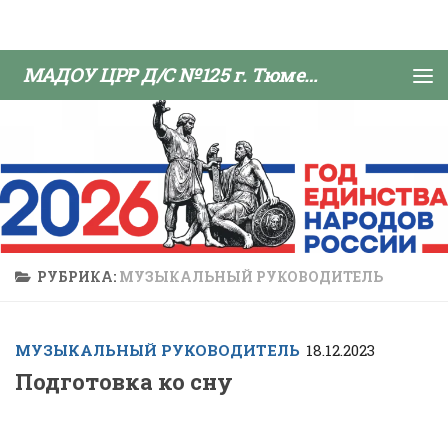
Skip to content
МАДОУ ЦРР Д/С №125 г. Тюмени
РУБРИКА:
МУЗЫКАЛЬНЫЙ РУКОВОДИТЕЛЬ
МУЗЫКАЛЬНЫЙ РУКОВОДИТЕЛЬ
18.12.2023
Подготовка ко сну