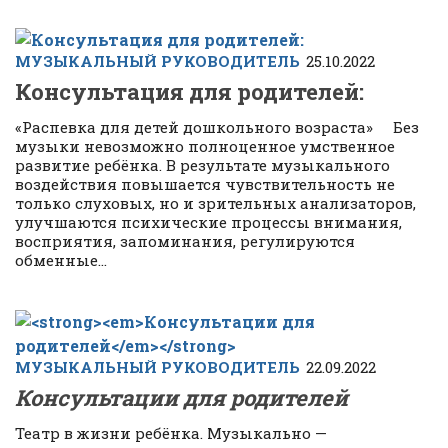
МУЗЫКАЛЬНЫЙ РУКОВОДИТЕЛЬ
25.10.2022
Консультация для родителей:
«Распевка для детей дошкольного возраста» Без
музыки невозможно полноценное умственное
развитие ребёнка. В результате музыкального
воздействия повышается чувствительность не
только слуховых, но и зрительных анализаторов,
улучшаются психические процессы внимания,
восприятия, запоминания, регулируются
обменные...
МУЗЫКАЛЬНЫЙ РУКОВОДИТЕЛЬ
22.09.2022
Консультации для родителей
Театр в жизни ребёнка. Музыкально —