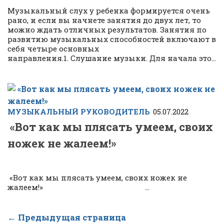
Музыкальный слух у ребенка формируется очень
рано, и если вы начнете занятия до двух лет, то
можно ждать отличных результатов. Занятия по
развитию музыкальных способностей включают в
себя четыре основных
направления.1. Слушание музыки. Для начала это...
МУЗЫКАЛЬНЫЙ РУКОВОДИТЕЛЬ
05.07.2022
«Вот как мы плясать умеем, своих
ножек не жалеем!»
«Вот как мы плясать умеем, своих ножек не
жалеем!» ...
← Предыдущая страница