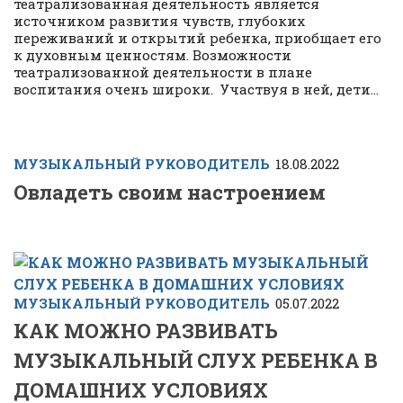
театрализованная деятельность является
источником развития чувств, глубоких
переживаний и открытий ребенка, приобщает его
к духовным ценностям. Возможности
театрализованной деятельности в плане
воспитания очень широки. Участвуя в ней, дети...
МУЗЫКАЛЬНЫЙ РУКОВОДИТЕЛЬ
18.08.2022
Овладеть своим настроением
МУЗЫКАЛЬНЫЙ РУКОВОДИТЕЛЬ
05.07.2022
КАК МОЖНО РАЗВИВАТЬ
МУЗЫКАЛЬНЫЙ СЛУХ РЕБЕНКА В
ДОМАШНИХ УСЛОВИЯХ