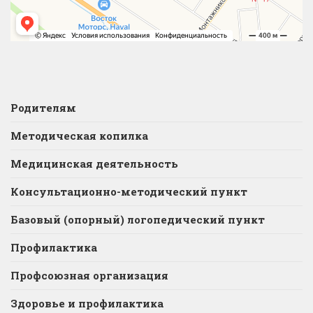
Родителям
Методическая копилка
Медицинская деятельность
Консультационно-методический пункт
Базовый (опорный) логопедический пункт
Профилактика
Профсоюзная организация
Здоровье и профилактика