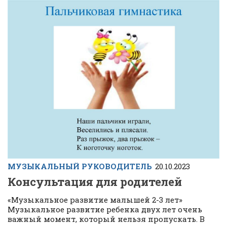
МУЗЫКАЛЬНЫЙ РУКОВОДИТЕЛЬ
20.10.2023
Консультация для родителей
«Музыкальное развитие малышей 2-3 лет»
Музыкальное развитие ребенка двух лет очень
важный момент, который нельзя пропускать. В