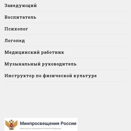
Заведующий
Воспитатель
Психолог
Логопед
Медицинский работник
Музыкальный руководитель
Инструктор по физической культуре