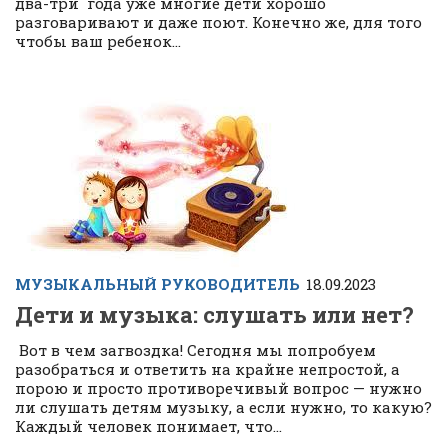
два-три года уже многие дети хорошо
разговаривают и даже поют. Конечно же, для того
чтобы ваш ребенок...
МУЗЫКАЛЬНЫЙ РУКОВОДИТЕЛЬ
18.09.2023
Дети и музыка: слушать или нет?
Вот в чем загвоздка! Сегодня мы попробуем
разобраться и ответить на крайне непростой, а
порою и просто противоречивый вопрос — нужно
ли слушать детям музыку, а если нужно, то какую?
Каждый человек понимает, что...