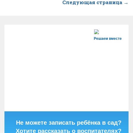
Следующая страница →
Решаем вместе
Не можете записать ребёнка в сад?
Хотите рассказать о воспитателях?