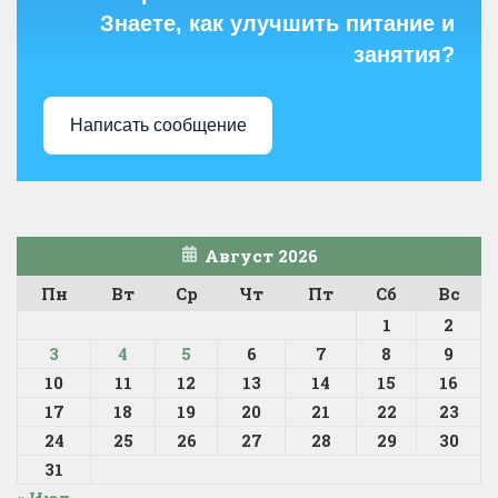
Знаете, как улучшить питание и
занятия?
Написать сообщение
Август 2026
Пн
Вт
Ср
Чт
Пт
Сб
Вс
1
2
3
4
5
6
7
8
9
10
11
12
13
14
15
16
17
18
19
20
21
22
23
24
25
26
27
28
29
30
31
« Июл