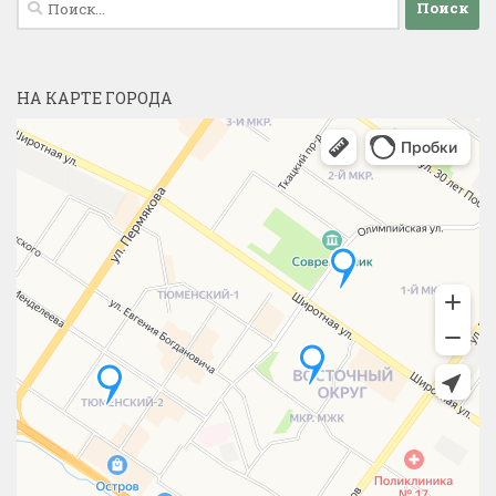
НА КАРТЕ ГОРОДА