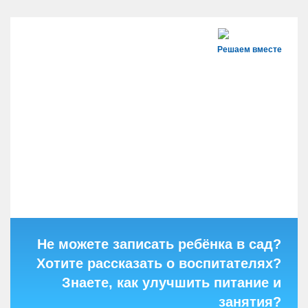
Решаем вместе
Не можете записать ребёнка в сад?
Хотите рассказать о воспитателях?
Знаете, как улучшить питание и
занятия?