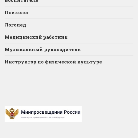
Воспитатель
Психолог
Логопед
Медицинский работник
Музыкальный руководитель
Инструктор по физической культуре