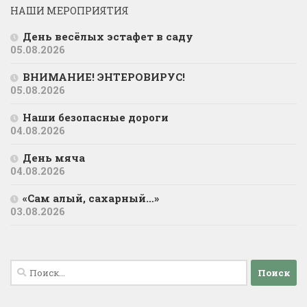
НАШИ МЕРОПРИЯТИЯ
День весёлых эстафет в саду
05.08.2026
ВНИМАНИЕ! ЭНТЕРОВИРУС!
05.08.2026
Наши безопасные дороги
04.08.2026
День мяча
04.08.2026
«Сам алый, сахарный…»
03.08.2026
Найти: