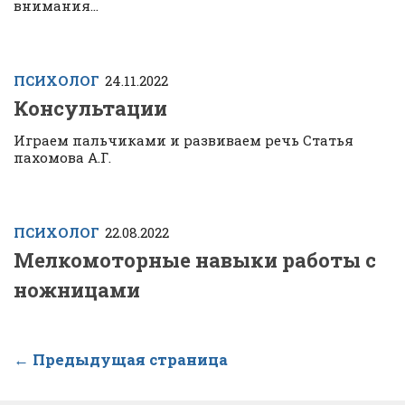
внимания...
ПСИХОЛОГ
24.11.2022
Консультации
Играем пальчиками и развиваем речь Статья
пахомова А.Г.
ПСИХОЛОГ
22.08.2022
Мелкомоторные навыки работы с
ножницами
← Предыдущая страница