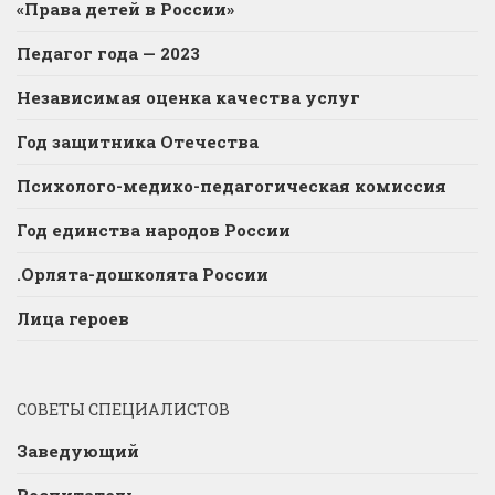
«Права детей в России»
Педагог года — 2023
Независимая оценка качества услуг
Год защитника Отечества
Психолого-медико-педагогическая комиссия
Год единства народов России
.Орлята-дошколята России
Лица героев
СОВЕТЫ СПЕЦИАЛИСТОВ
Заведующий