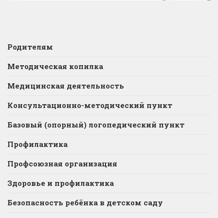
Родителям
Методическая копилка
Медицинская деятельность
Консультационно-методический пункт
Базовый (опорный) логопедический пункт
Профилактика
Профсоюзная организация
Здоровье и профилактика
Безопасность ребёнка в детском саду