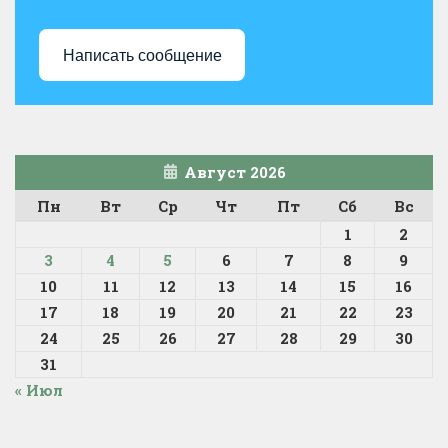
Написать сообщение
Август 2026
Пн
Вт
Ср
Чт
Пт
Сб
Вс
1
2
3
4
5
6
7
8
9
10
11
12
13
14
15
16
17
18
19
20
21
22
23
24
25
26
27
28
29
30
31
« Июл