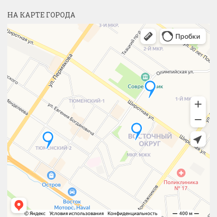
НА КАРТЕ ГОРОДА