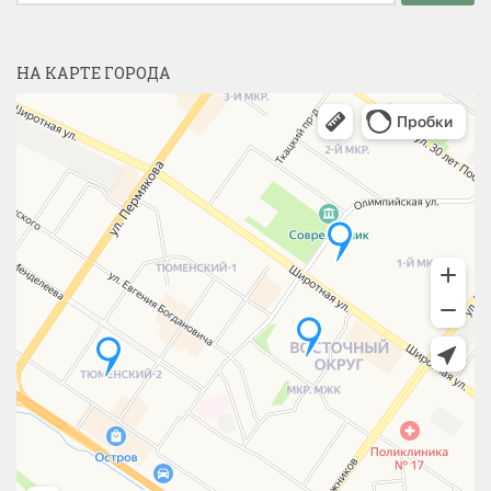
НА КАРТЕ ГОРОДА