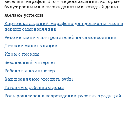
веселый марафон. Это – череда заданий, которые
будут разными и неожиданными каждый день».
Желаем успехов!
Картотека заданий марафона для дошкольников в
период самоизоляции
Рекомендации для родителей на самоизоляции
Детские манипуляции
Игры с песком
Безопасный интернет
Ребенок и компьютер
Как правильно чистить зубы
Готовим с ребенком дома
Роль родителей в возрождении русских традиций