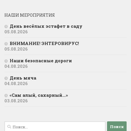
НАШИ МЕРОПРИЯТИЯ
День весёлых эстафет в саду
05.08.2026
ВНИМАНИЕ! ЭНТЕРОВИРУС!
05.08.2026
Наши безопасные дороги
04.08.2026
День мяча
04.08.2026
«Сам алый, сахарный…»
03.08.2026
Найти: