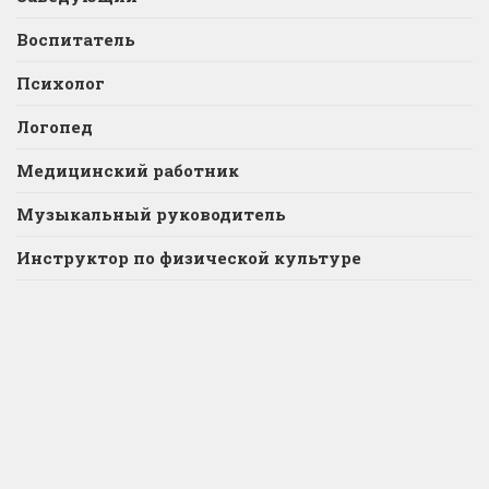
Воспитатель
Психолог
Логопед
Медицинский работник
Музыкальный руководитель
Инструктор по физической культуре