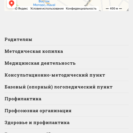
Родителям
Методическая копилка
Медицинская деятельность
Консультационно-методический пункт
Базовый (опорный) логопедический пункт
Профилактика
Профсоюзная организация
Здоровье и профилактика