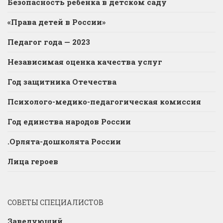
Безопасность ребёнка в детском саду
«Права детей в России»
Педагог года — 2023
Независимая оценка качества услуг
Год защитника Отечества
Психолого-медико-педагогическая комиссия
Год единства народов России
.Орлята-дошколята России
Лица героев
СОВЕТЫ СПЕЦИАЛИСТОВ
Заведующий