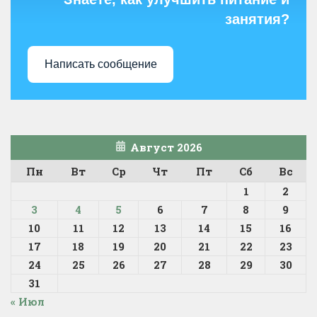
занятия?
Написать сообщение
Август 2026
Пн
Вт
Ср
Чт
Пт
Сб
Вс
1
2
3
4
5
6
7
8
9
10
11
12
13
14
15
16
17
18
19
20
21
22
23
24
25
26
27
28
29
30
31
« Июл