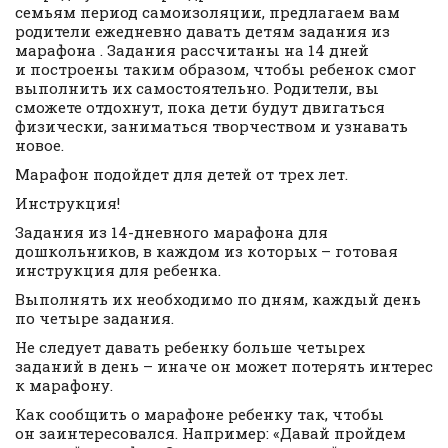
семьям период самоизоляции, предлагаем вам
родители ежедневно давать детям задания из
марафона . Задания рассчитаны на 14 дней
и построены таким образом, чтобы ребенок смог
выполнить их самостоятельно. Родители, вы
сможете отдохнут, пока дети будут двигаться
физически, заниматься творчеством и узнавать
новое.
Марафон подойдет для детей от трех лет.
Инструкция!
Задания из 14-дневного марафона для
дошкольников, в каждом из которых – готовая
инструкция для ребенка.
Выполнять их необходимо по дням, каждый день
по четыре задания.
Не следует давать ребенку больше четырех
заданий в день – иначе он может потерять интерес
к марафону.
Как сообщить о марафоне ребенку так, чтобы
он заинтересовался. Например: «Давай пройдем