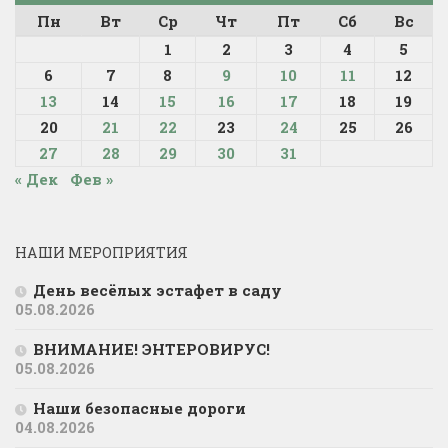
Пн
Вт
Ср
Чт
Пт
Сб
Вс
1
2
3
4
5
6
7
8
9
10
11
12
13
14
15
16
17
18
19
20
21
22
23
24
25
26
27
28
29
30
31
« Дек
Фев »
НАШИ МЕРОПРИЯТИЯ
День весёлых эстафет в саду
05.08.2026
ВНИМАНИЕ! ЭНТЕРОВИРУС!
05.08.2026
Наши безопасные дороги
04.08.2026