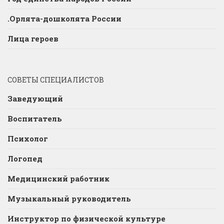
.Орлята-дошколята России
Лица героев
СОВЕТЫ СПЕЦИАЛИСТОВ
Заведующий
Воспитатель
Психолог
Логопед
Медицинский работник
Музыкальный руководитель
Инструктор по физической культуре