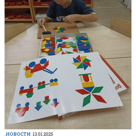
.НОВОСТИ
13.01.2025