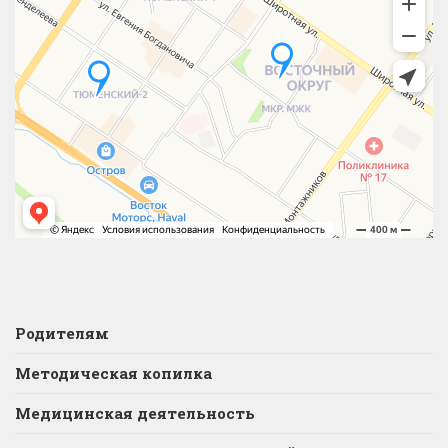
Родителям
Методическая копилка
Медицинская деятельность