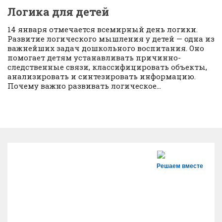
Логика для детей
14 января отмечается всемирный день логики.
Развитие логического мышления у детей — одна из
важнейших задач дошкольного воспитания. Оно
помогает детям устанавливать причинно-
следственные связи, классифицировать объекты,
анализировать и синтезировать информацию.
Почему важно развивать логическое...
Решаем вместе