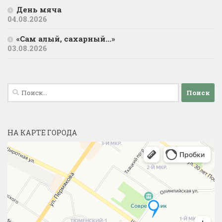
День мяча
04.08.2026
«Сам алый, сахарный…»
03.08.2026
Найти:
НА КАРТЕ ГОРОДА