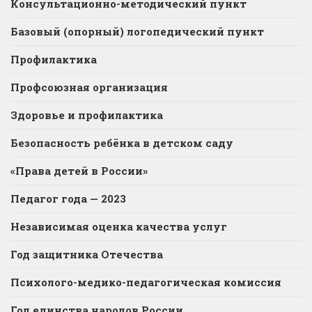
Консультационно-методический пункт
Базовый (опорный) логопедический пункт
Профилактика
Профсоюзная организация
Здоровье и профилактика
Безопасность ребёнка в детском саду
«Права детей в России»
Педагог года — 2023
Независимая оценка качества услуг
Год защитника Отечества
Психолого-медико-педагогическая комиссия
Год единства народов России