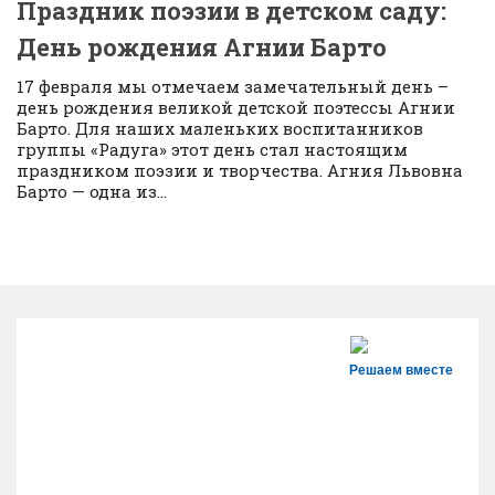
Праздник поэзии в детском саду:
День рождения Агнии Барто
17 февраля мы отмечаем замечательный день –
день рождения великой детской поэтессы Агнии
Барто. Для наших маленьких воспитанников
группы «Радуга» этот день стал настоящим
праздником поэзии и творчества. Агния Львовна
Барто — одна из...
Решаем вместе