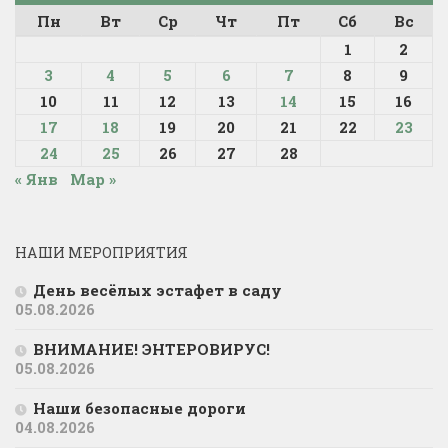
Пн
Вт
Ср
Чт
Пт
Сб
Вс
1
2
3
4
5
6
7
8
9
10
11
12
13
14
15
16
17
18
19
20
21
22
23
24
25
26
27
28
« Янв
Мар »
НАШИ МЕРОПРИЯТИЯ
День весёлых эстафет в саду
05.08.2026
ВНИМАНИЕ! ЭНТЕРОВИРУС!
05.08.2026
Наши безопасные дороги
04.08.2026