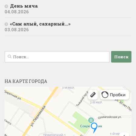
День мяча
04.08.2026
«Сам алый, сахарный…»
03.08.2026
Найти:
НА КАРТЕ ГОРОДА