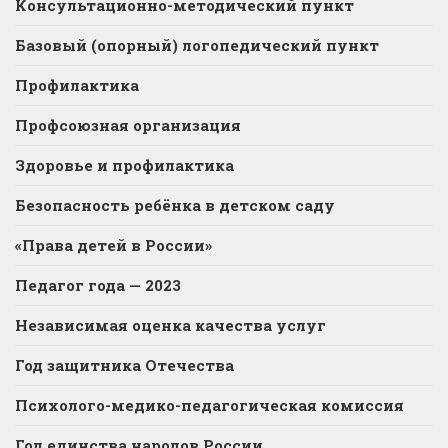
Консультационно-методический пункт
Базовый (опорный) логопедический пункт
Профилактика
Профсоюзная организация
Здоровье и профилактика
Безопасность ребёнка в детском саду
«Права детей в России»
Педагог года — 2023
Независимая оценка качества услуг
Год защитника Отечества
Психолого-медико-педагогическая комиссия
Год единства народов России