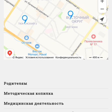
Родителям
Методическая копилка
Медицинская деятельность