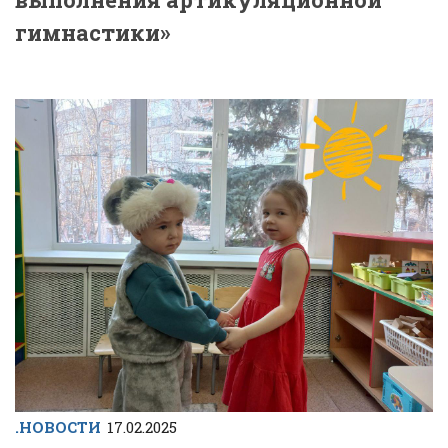
гимнастики»
.НОВОСТИ
17.02.2025