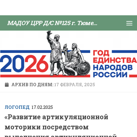
Skip to content
МАДОУ ЦРР Д/С №125 г. Тюмени
АРХИВ ПО ДНЯМ:
17 ФЕВРАЛЯ, 2025
ЛОГОПЕД
17.02.2025
«Развитие артикуляционной
моторики посредством
выполнения артикуляционной