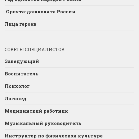
.Орлята-дошколята России
Лица героев
СОВЕТЫ СПЕЦИАЛИСТОВ
Заведующий
Воспитатель
Психолог
Логопед
Медицинский работник
Музыкальный руководитель
Инструктор по физической культуре