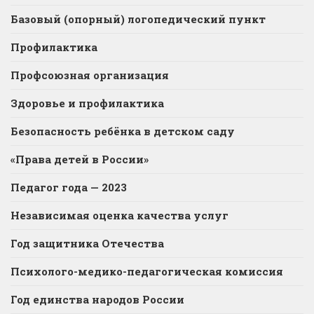
Базовый (опорный) логопедический пункт
Профилактика
Профсоюзная организация
Здоровье и профилактика
Безопасность ребёнка в детском саду
«Права детей в России»
Педагог года — 2023
Независимая оценка качества услуг
Год защитника Отечества
Психолого-медико-педагогическая комиссия
Год единства народов России