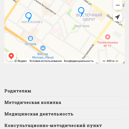
Родителям
Методическая копилка
Медицинская деятельность
Консультационно-методический пункт