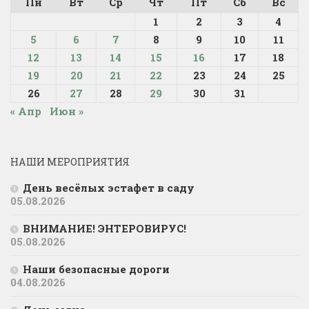
Пн
Вт
Ср
Чт
Пт
Сб
Вс
1
2
3
4
5
6
7
8
9
10
11
12
13
14
15
16
17
18
19
20
21
22
23
24
25
26
27
28
29
30
31
« Апр
Июн »
НАШИ МЕРОПРИЯТИЯ
День весёлых эстафет в саду
05.08.2026
ВНИМАНИЕ! ЭНТЕРОВИРУС!
05.08.2026
Наши безопасные дороги
04.08.2026