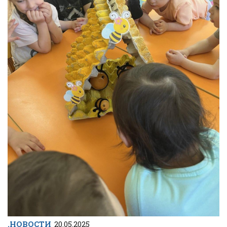
.НОВОСТИ
20.05.2025