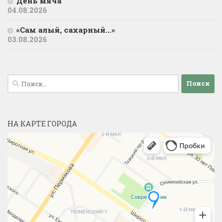
День мяча
04.08.2026
«Сам алый, сахарный…»
03.08.2026
Найти:
НА КАРТЕ ГОРОДА