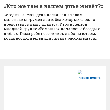
«Кто же там в нашем улье живёт?»
Сегодня, 20 Мая, день посвящён пчёлам —
маленьким труженицам, без которых сложно
представить нашу планету. Утро в первой
младшей группе «Ромашка» началось с беседы о
пчёлах. Глаза ребят светились любопытством,
когда воспитательница начала рассказывать...
Решаем вместе