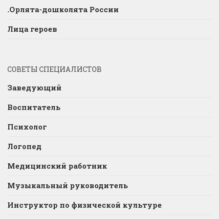
.Орлята-дошколята России
Лица героев
СОВЕТЫ СПЕЦИАЛИСТОВ
Заведующий
Воспитатель
Психолог
Логопед
Медицинский работник
Музыкальный руководитель
Инструктор по физической культуре