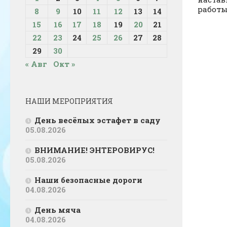
работы 
8
9
10
11
12
13
14
15
16
17
18
19
20
21
22
23
24
25
26
27
28
29
30
« Авг
Окт »
НАШИ МЕРОПРИЯТИЯ
День весёлых эстафет в саду
05.08.2026
ВНИМАНИЕ! ЭНТЕРОВИРУС!
05.08.2026
Наши безопасные дороги
04.08.2026
День мяча
04.08.2026