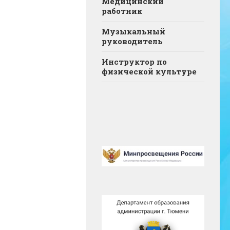
Медицинский
работник
Музыкальный
руководитель
Инструктор по
физической культуре