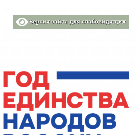
Версия сайта для слабовидящих