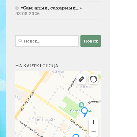
«Сам алый, сахарный…»
03.08.2026
Найти:
НА КАРТЕ ГОРОДА