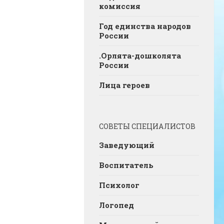
комиссия
Год единства народов
России
.Орлята-дошколята
России
Лица героев
СОВЕТЫ СПЕЦИАЛИСТОВ
Заведующий
Воспитатель
Психолог
Логопед