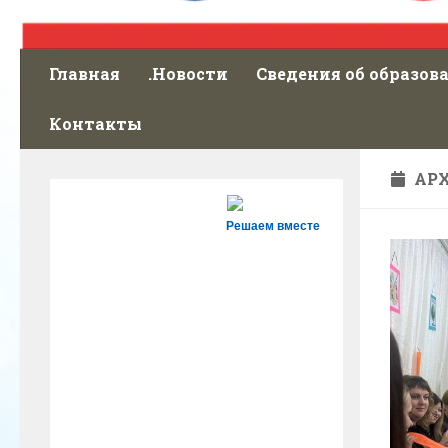
Главная
.Новости
Сведения об образов
Контакты
АР
Решаем вместе