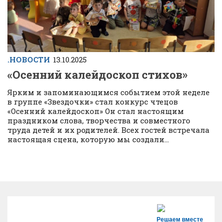
.НОВОСТИ
13.10.2025
«Осенний калейдоскоп стихов»
Ярким и запоминающимся событием этой неделе
в группе «Звездочки» стал конкурс чтецов
«Осенний калейдоскоп» Он стал настоящим
праздником слова, творчества и совместного
труда детей и их родителей. Всех гостей встречала
настоящая сцена, которую мы создали...
Решаем вместе