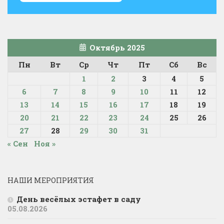
Октябрь 2025
Пн
Вт
Ср
Чт
Пт
Сб
Вс
1
2
3
4
5
6
7
8
9
10
11
12
13
14
15
16
17
18
19
20
21
22
23
24
25
26
27
28
29
30
31
« Сен
Ноя »
НАШИ МЕРОПРИЯТИЯ
День весёлых эстафет в саду
05.08.2026