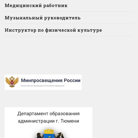
Медицинский работник
Музыкальный руководитель
Инструктор по физической культуре