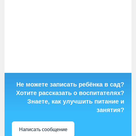
Не можете записать ребёнка в сад?
Хотите рассказать о воспитателях?
Знаете, как улучшить питание и
занятия?
Написать сообщение