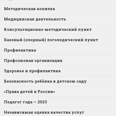
Методическая копилка
Медицинская деятельность
Консультационно-методический пункт
Базовый (опорный) логопедический пункт
Профилактика
Профсоюзная организация
Здоровье и профилактика
Безопасность ребёнка в детском саду
«Права детей в России»
Педагог года — 2023
Независимая оценка качества услуг