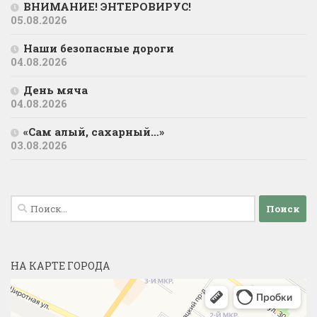
ВНИМАНИЕ! ЭНТЕРОВИРУС!
05.08.2026
Наши безопасные дороги
04.08.2026
День мяча
04.08.2026
«Сам алый, сахарный…»
03.08.2026
Найти:
НА КАРТЕ ГОРОДА