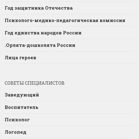
Год защитника Отечества
Психолого-медико-педагогическая комиссия
Год единства народов России
.Орлята-дошколята России
Лица героев
СОВЕТЫ СПЕЦИАЛИСТОВ
Заведующий
Воспитатель
Психолог
Логопед