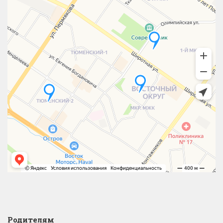
Родителям