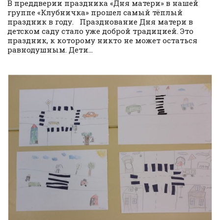
В преддверии праздника «Дня матери» в нашей
группе «Клубничка» прошел самый тёплый
праздник в году. Празднование Дня матери в
детском саду стало уже доброй традицией. Это
праздник, к которому никто не может остаться
равнодушным. Дети...