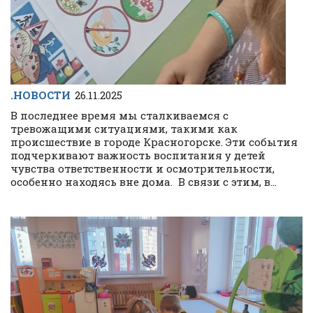
.НОВОСТИ
26.11.2025
В последнее время мы сталкиваемся с
тревожащими ситуациями, такими как
происшествие в городе Красногорске. Эти события
подчеркивают важность воспитания у детей
чувства ответственности и осмотрительности,
особенно находясь вне дома. В связи с этим, в...