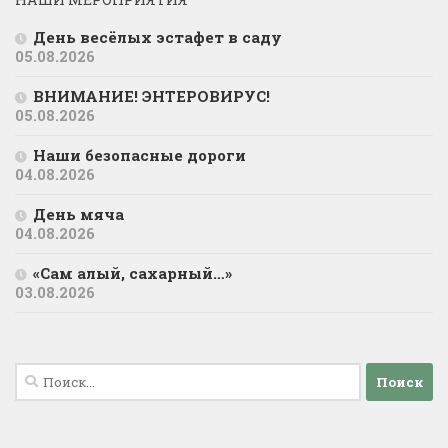
День весёлых эстафет в саду
05.08.2026
ВНИМАНИЕ! ЭНТЕРОВИРУС!
05.08.2026
Наши безопасные дороги
04.08.2026
День мяча
04.08.2026
«Сам алый, сахарный…»
03.08.2026
Найти: