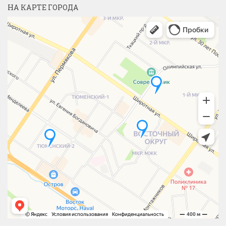
НА КАРТЕ ГОРОДА