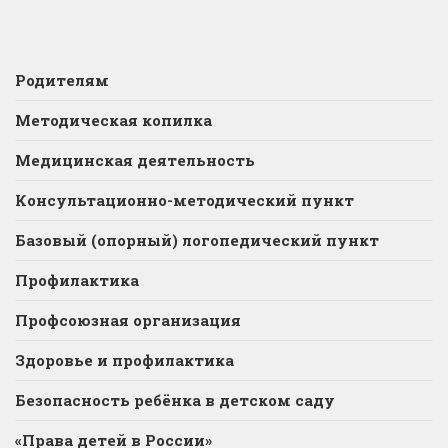
Родителям
Методическая копилка
Медицинская деятельность
Консультационно-методический пункт
Базовый (опорный) логопедический пункт
Профилактика
Профсоюзная организация
Здоровье и профилактика
Безопасность ребёнка в детском саду
«Права детей в России»