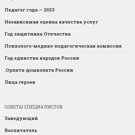
Педагог года — 2023
Независимая оценка качества услуг
Год защитника Отечества
Психолого-медико-педагогическая комиссия
Год единства народов России
.Орлята-дошколята России
Лица героев
СОВЕТЫ СПЕЦИАЛИСТОВ
Заведующий
Воспитатель