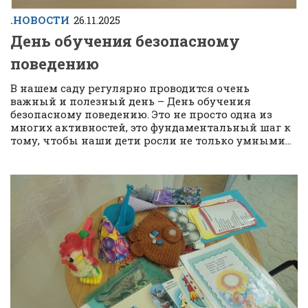
.НОВОСТИ
26.11.2025
День обучения безопасному
поведению
В нашем саду регулярно проводится очень
важный и полезный день – День обучения
безопасному поведению. Это не просто одна из
многих активностей, это фундаментальный шаг к
тому, чтобы наши дети росли не только умными...