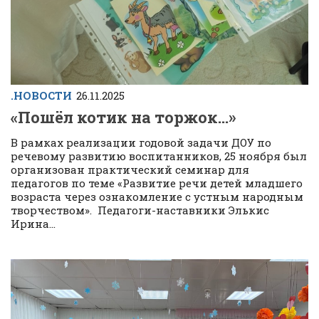
.НОВОСТИ
26.11.2025
«Пошёл котик на торжок…»
В рамках реализации годовой задачи ДОУ по
речевому развитию воспитанников, 25 ноября был
организован практический семинар для
педагогов по теме «Развитие речи детей младшего
возраста через ознакомление с устным народным
творчеством». Педагоги-наставники Элькис
Ирина...