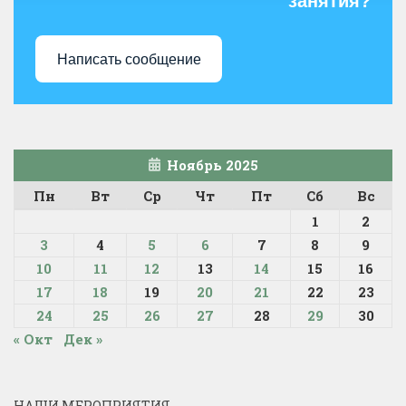
занятия?
Написать сообщение
Ноябрь 2025
Пн
Вт
Ср
Чт
Пт
Сб
Вс
1
2
3
4
5
6
7
8
9
10
11
12
13
14
15
16
17
18
19
20
21
22
23
24
25
26
27
28
29
30
« Окт
Дек »
НАШИ МЕРОПРИЯТИЯ