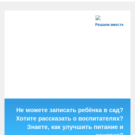
Решаем вместе
Не можете записать ребёнка в сад?
Хотите рассказать о воспитателях?
Знаете, как улучшить питание и