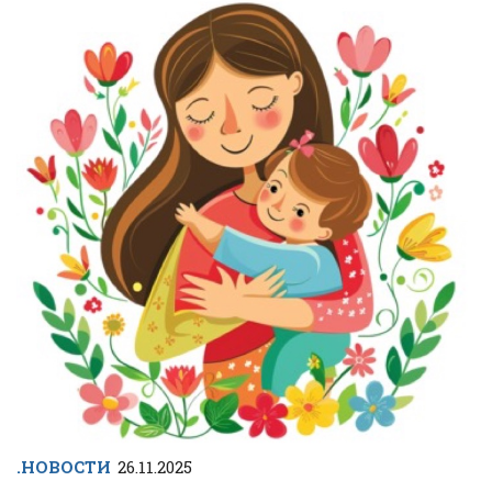
.НОВОСТИ
26.11.2025