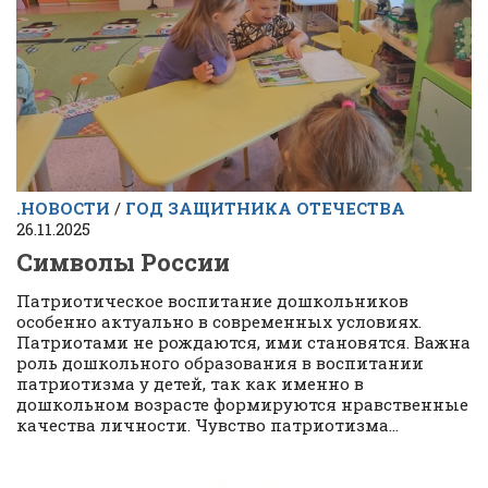
.НОВОСТИ
/
ГОД ЗАЩИТНИКА ОТЕЧЕСТВА
26.11.2025
Символы России
Патриотическое воспитание дошкольников
особенно актуально в современных условиях.
Патриотами не рождаются, ими становятся. Важна
роль дошкольного образования в воспитании
патриотизма у детей, так как именно в
дошкольном возрасте формируются нравственные
качества личности. Чувство патриотизма...