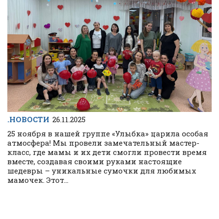
.НОВОСТИ
26.11.2025
25 ноября в нашей группе «Улыбка» царила особая
атмосфера! Мы провели замечательный мастер-
класс, где мамы и их дети смогли провести время
вместе, создавая своими руками настоящие
шедевры – уникальные сумочки для любимых
мамочек. Этот...