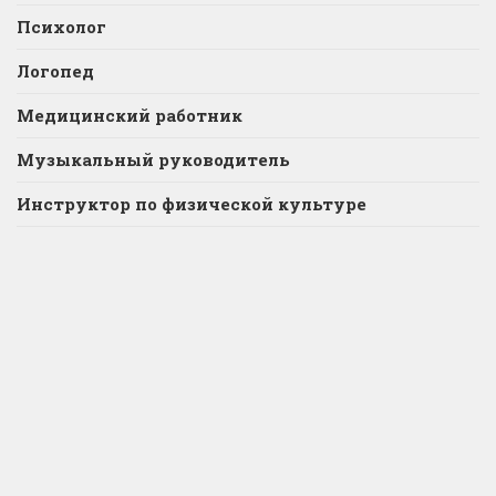
Психолог
Логопед
Медицинский работник
Музыкальный руководитель
Инструктор по физической культуре