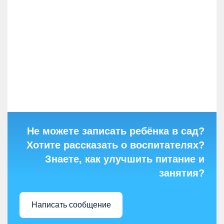
Не можете записать ребёнка в сад?
Хотите рассказать о воспитателях?
Знаете, как улучшить питание и
занятия?
Написать сообщение