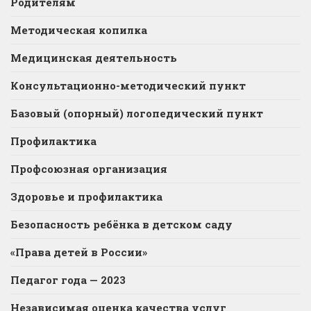
Родителям
Методическая копилка
Медицинская деятельность
Консультационно-методический пункт
Базовый (опорный) логопедический пункт
Профилактика
Профсоюзная организация
Здоровье и профилактика
Безопасность ребёнка в детском саду
«Права детей в России»
Педагог года — 2023
Независимая оценка качества услуг