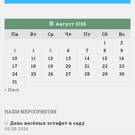
Август 2026
Пн
Вт
Ср
Чт
Пт
Сб
Вс
1
2
3
4
5
6
7
8
9
10
11
12
13
14
15
16
17
18
19
20
21
22
23
24
25
26
27
28
29
30
31
« Июл
НАШИ МЕРОПРИЯТИЯ
День весёлых эстафет в саду
05.08.2026