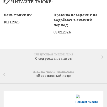
ЧИТАЙТЕ ТАКЖЕ:
День полиции.
Правила поведения на
водоёмах в зимний
10.11.2025
период
08.02.2024
СЛЕДУЮЩАЯ ПУБЛИКАЦИЯ
Следующая запись
ПРЕДЫДУЩАЯ ПУБЛИКАЦИЯ
«Безопасный лед»
Решаем вместе