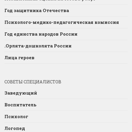
Год защитника Отечества
Психолого-медико-педагогическая комиссия
Год единства народов России
.Орлята-дошколята России
Лица героев
СОВЕТЫ СПЕЦИАЛИСТОВ
Заведующий
Воспитатель
Психолог
Логопед