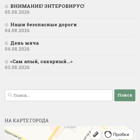
ВНИМАНИЕ! ЭНТЕРОВИРУС!
05.08.2026
Наши безопасные дороги
04.08.2026
День мяча
04.08.2026
«Сам алый, сахарный…»
03.08.2026
Найти:
НА КАРТЕ ГОРОДА