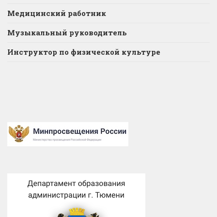
Медицинский работник
Музыкальный руководитель
Инструктор по физической культуре