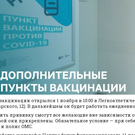
вакцинации открылся 1 ноября в 10:00 в Легкоатлетиче
ского, 12). В дальнейшем он будет работать ежедневно с 
ить прививку смогут все желающие вне зависимости 
рой они прикреплены. Обязательное условие — при себе
и полис ОМС.