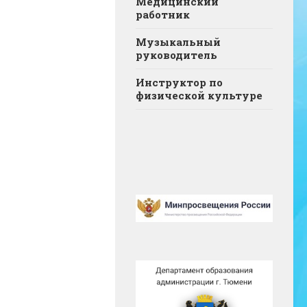
Медицинский
работник
Музыкальный
руководитель
Инструктор по
физической культуре