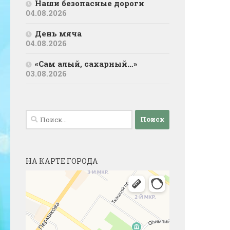
Наши безопасные дороги
04.08.2026
День мяча
04.08.2026
«Сам алый, сахарный…»
03.08.2026
Найти:
НА КАРТЕ ГОРОДА