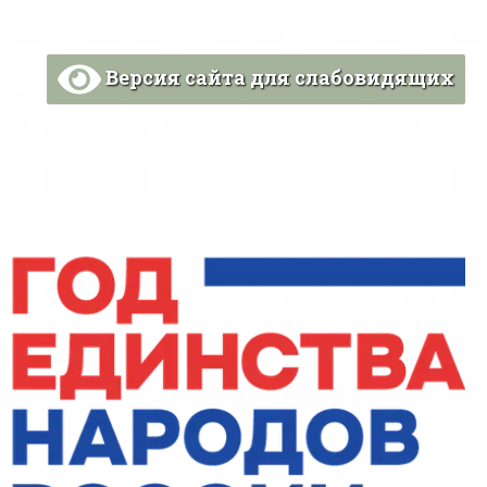
Версия сайта для слабовидящих